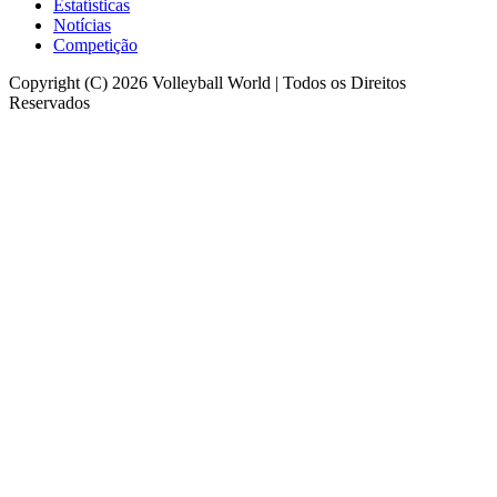
Estatísticas
Notícias
Competição
Copyright (C) 2026 Volleyball World | Todos os Direitos
Reservados