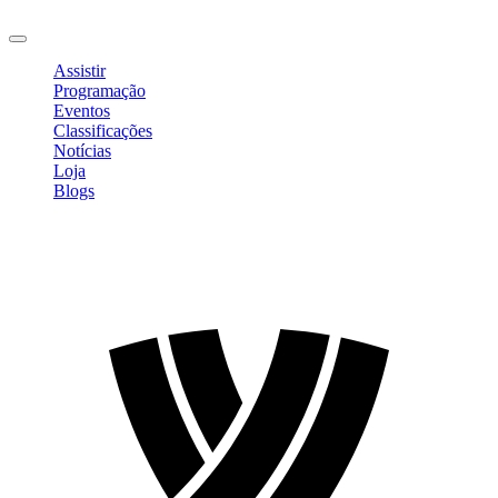
Sair
Assistir
Programação
Eventos
Classificações
Notícias
Loja
Blogs