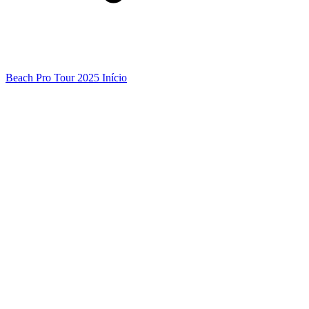
Beach Pro Tour 2025 Início