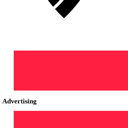
Advertising