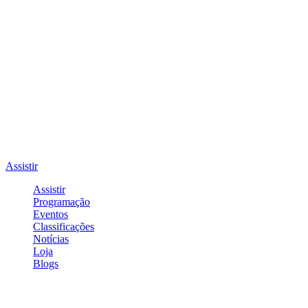
Assistir
Assistir
Programação
Eventos
Classificações
Notícias
Loja
Blogs
Entrar