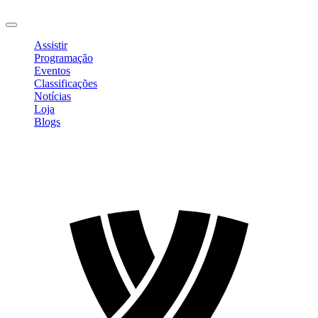
Sair
Assistir
Programação
Eventos
Classificações
Notícias
Loja
Blogs