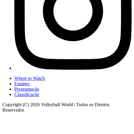
Where to Watch
Equipes
Programação
Classificação
Copyright (C) 2026 Volleyball World | Todos os Direitos
Reservados