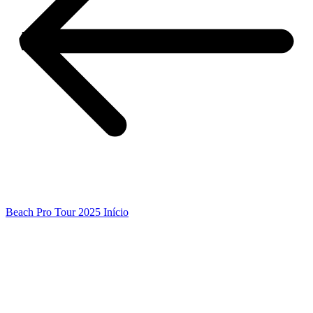
Beach Pro Tour 2025 Início