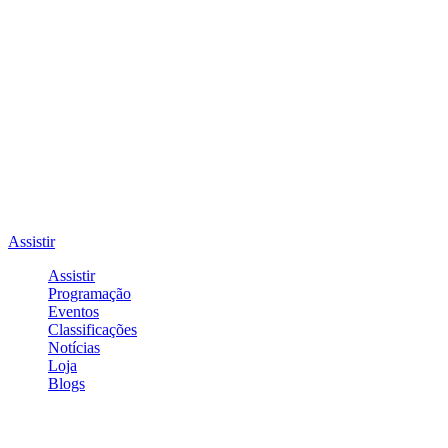
Assistir
Assistir
Programação
Eventos
Classificações
Notícias
Loja
Blogs
Entrar