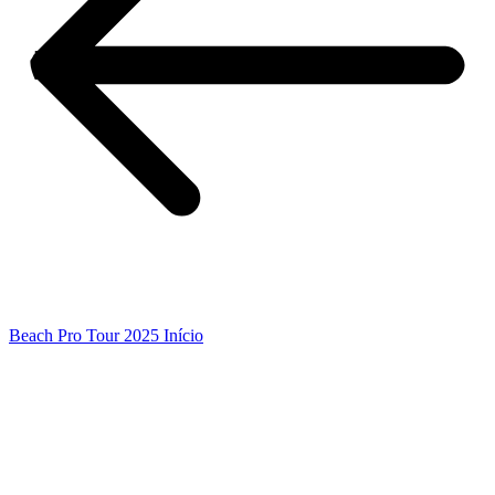
Beach Pro Tour 2025 Início