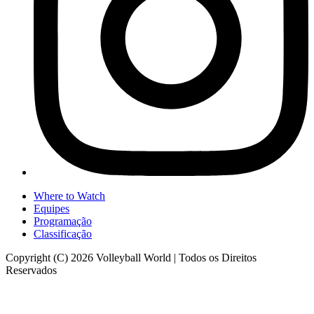
Where to Watch
Equipes
Programação
Classificação
Copyright (C) 2026 Volleyball World | Todos os Direitos
Reservados