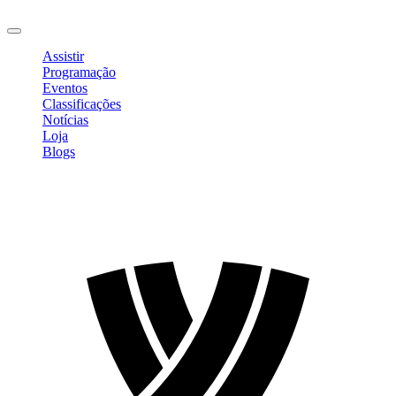
Sair
Assistir
Programação
Eventos
Classificações
Notícias
Loja
Blogs