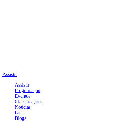
Assistir
Assistir
Programação
Eventos
Classificações
Notícias
Loja
Blogs
Entrar