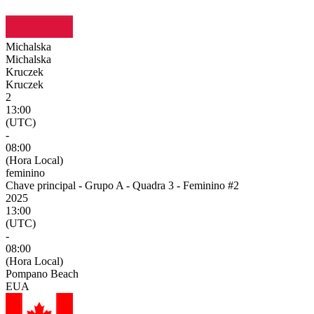
Michalska
Michalska
Kruczek
Kruczek
2
13:00
(UTC)
-
08:00
(Hora Local)
feminino
Chave principal - Grupo A - Quadra 3 - Feminino #2
2025
13:00
(UTC)
-
08:00
(Hora Local)
Pompano Beach
EUA