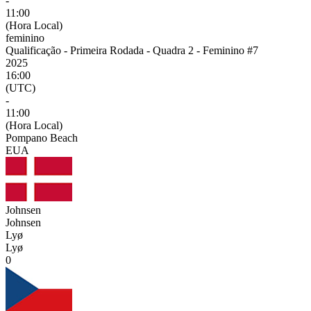
-
11:00
(Hora Local)
feminino
Qualificação - Primeira Rodada - Quadra 2 - Feminino #7
2025
16:00
(UTC)
-
11:00
(Hora Local)
Pompano Beach
EUA
Johnsen
Johnsen
Lyø
Lyø
0