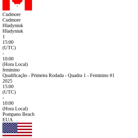
Cudmore
Cudmore
Hladyniuk
Hladyniuk
1
15:00
(UTC)
-
10:00
(Hora Local)
feminino
Qualificação - Primeira Rodada - Quadra 1 - Feminino #1
2025
15:00
(UTC)
-
10:00
(Hora Local)
Pompano Beach
EUA