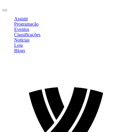
Sair
Assistir
Programação
Eventos
Classificações
Notícias
Loja
Blogs