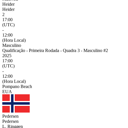
Heider
Heider
2
17:00
(UTC)
-
12:00
(Hora Local)
Masculino
Qualificação - Primeira Rodada - Quadra 3 - Masculino #2
2025
17:00
(UTC)
-
12:00
(Hora Local)
Pompano Beach
EUA
Pedersen
Pedersen
L. Ringøen