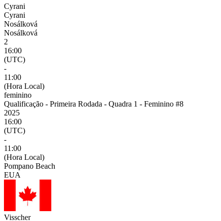
Cyrani
Cyrani
Nosálková
Nosálková
2
16:00
(UTC)
-
11:00
(Hora Local)
feminino
Qualificação - Primeira Rodada - Quadra 1 - Feminino #8
2025
16:00
(UTC)
-
11:00
(Hora Local)
Pompano Beach
EUA
Visscher