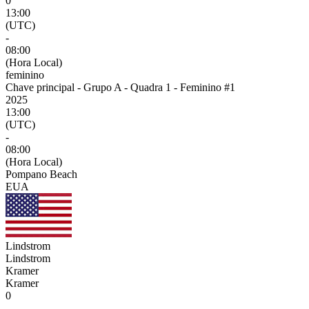
0
13:00
(UTC)
-
08:00
(Hora Local)
feminino
Chave principal - Grupo A - Quadra 1 - Feminino #1
2025
13:00
(UTC)
-
08:00
(Hora Local)
Pompano Beach
EUA
Lindstrom
Lindstrom
Kramer
Kramer
0