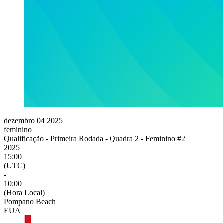
dezembro 04 2025
feminino
Qualificação - Primeira Rodada - Quadra 2 - Feminino #2
2025
15:00
(UTC)
-
10:00
(Hora Local)
Pompano Beach
EUA