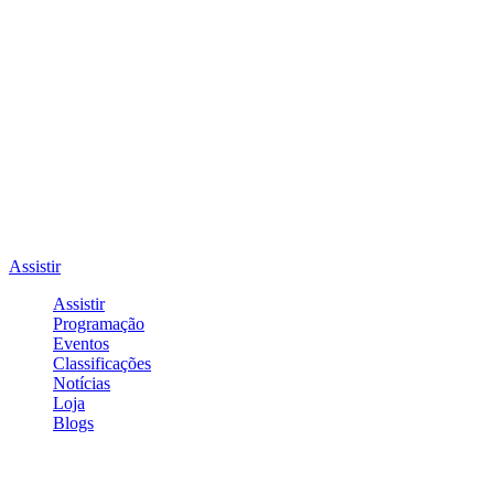
Assistir
Assistir
Programação
Eventos
Classificações
Notícias
Loja
Blogs
Entrar