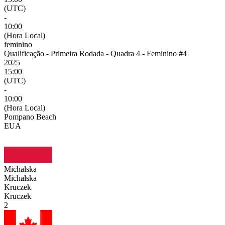
(UTC)
-
10:00
(Hora Local)
feminino
Qualificação - Primeira Rodada - Quadra 4 - Feminino #4
2025
15:00
(UTC)
-
10:00
(Hora Local)
Pompano Beach
EUA
Michalska
Michalska
Kruczek
Kruczek
2