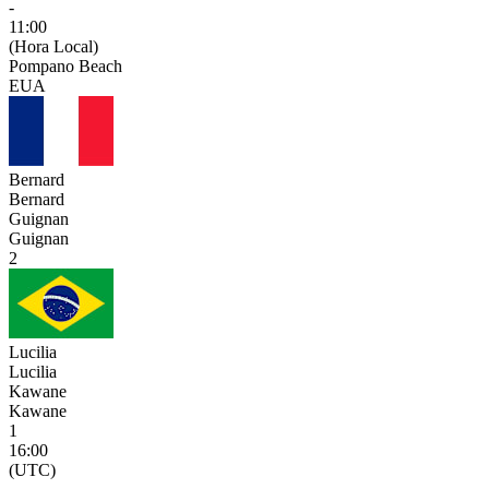
-
11:00
(Hora Local)
Pompano Beach
EUA
Bernard
Bernard
Guignan
Guignan
2
Lucilia
Lucilia
Kawane
Kawane
1
16:00
(UTC)