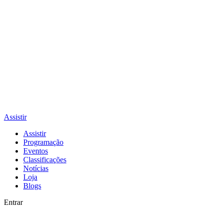
Assistir
Assistir
Programação
Eventos
Classificações
Notícias
Loja
Blogs
Entrar