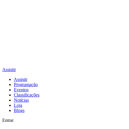
Assistir
Assistir
Programação
Eventos
Classificações
Notícias
Loja
Blogs
Entrar