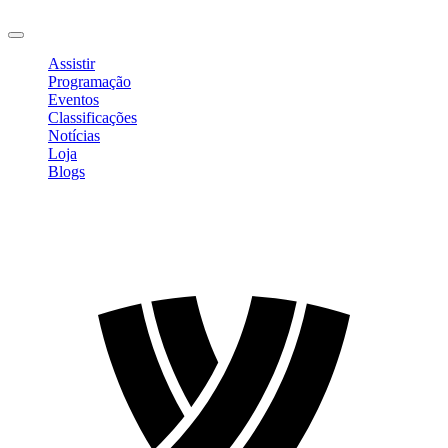
Sair
Assistir
Programação
Eventos
Classificações
Notícias
Loja
Blogs