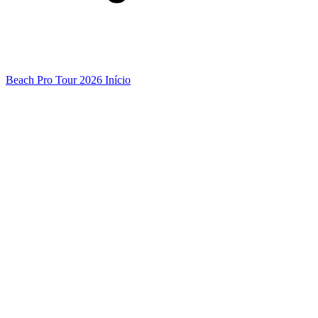
Beach Pro Tour 2026 Início