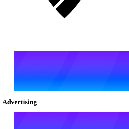
Advertising