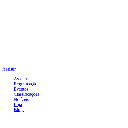
Assistir
Assistir
Programação
Eventos
Classificações
Notícias
Loja
Blogs
Entrar