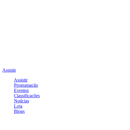
Assistir
Assistir
Programação
Eventos
Classificações
Notícias
Loja
Blogs
Entrar