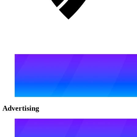
Advertising