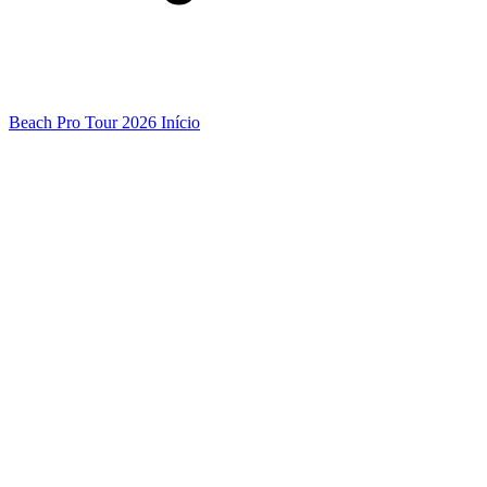
Beach Pro Tour 2026 Início