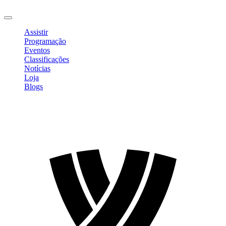
Sair
Assistir
Programação
Eventos
Classificações
Notícias
Loja
Blogs