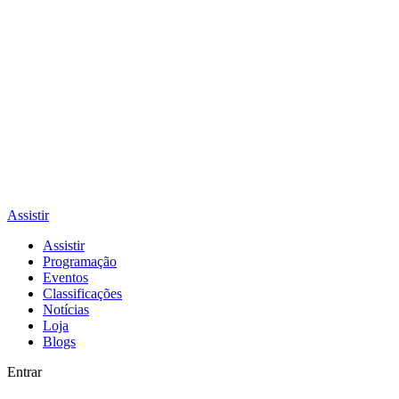
Assistir
Assistir
Programação
Eventos
Classificações
Notícias
Loja
Blogs
Entrar