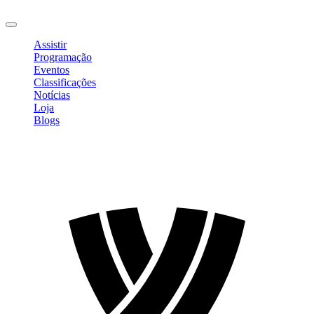
Sair
Assistir
Programação
Eventos
Classificações
Notícias
Loja
Blogs