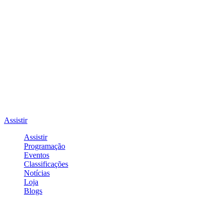
Assistir
Assistir
Programação
Eventos
Classificações
Notícias
Loja
Blogs
Entrar