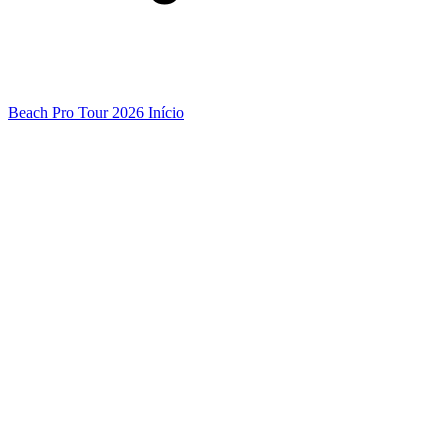
Beach Pro Tour 2026 Início