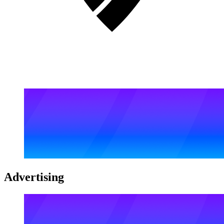
Advertising