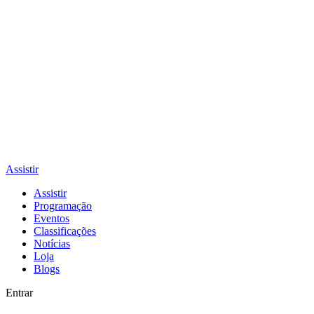
Assistir
Assistir
Programação
Eventos
Classificações
Notícias
Loja
Blogs
Entrar