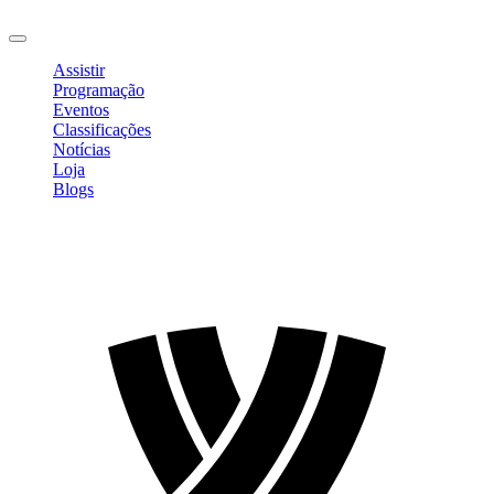
Sair
Assistir
Programação
Eventos
Classificações
Notícias
Loja
Blogs