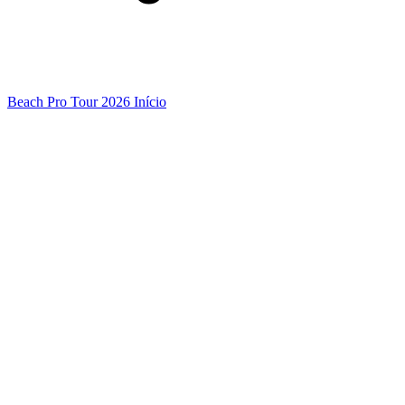
Beach Pro Tour 2026 Início