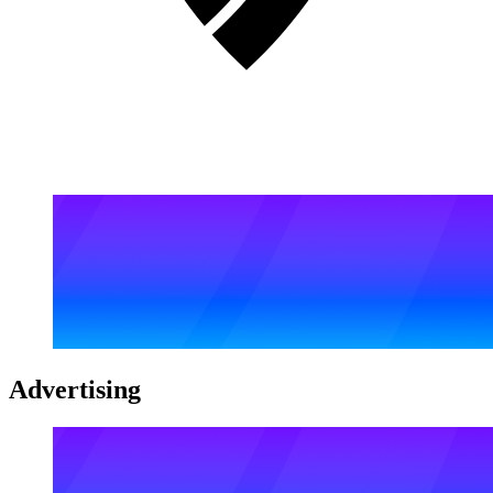
Advertising