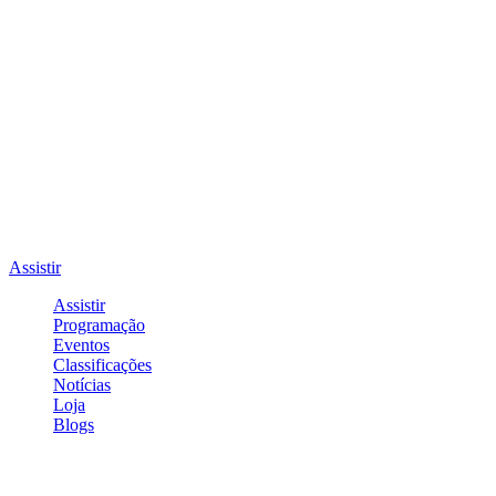
Assistir
Assistir
Programação
Eventos
Classificações
Notícias
Loja
Blogs
Entrar