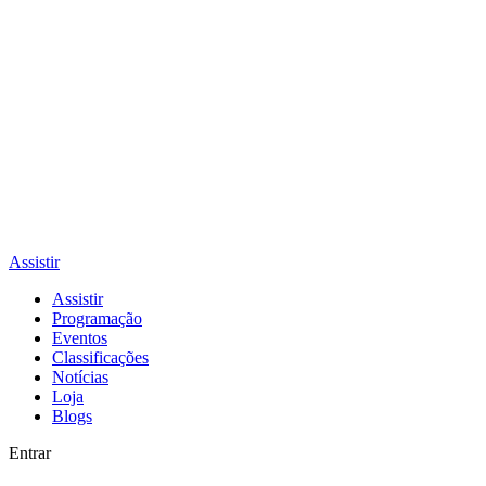
Assistir
Assistir
Programação
Eventos
Classificações
Notícias
Loja
Blogs
Entrar