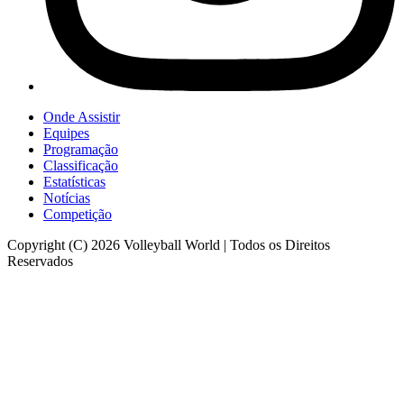
Onde Assistir
Equipes
Programação
Classificação
Estatísticas
Notícias
Competição
Copyright (C) 2026 Volleyball World | Todos os Direitos
Reservados