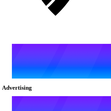
Advertising