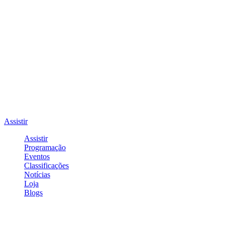
Assistir
Assistir
Programação
Eventos
Classificações
Notícias
Loja
Blogs
Entrar