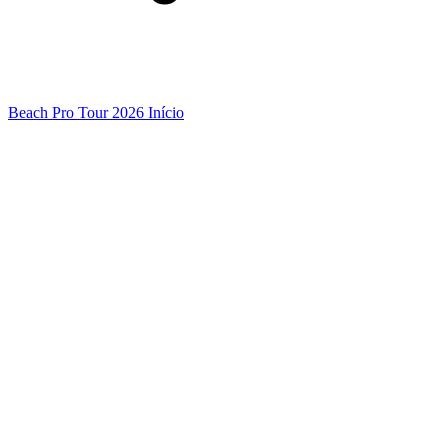
Beach Pro Tour 2026 Início