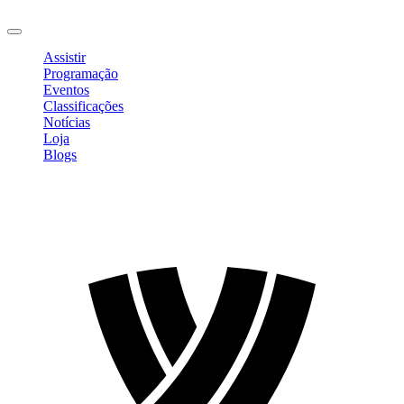
Sair
Assistir
Programação
Eventos
Classificações
Notícias
Loja
Blogs