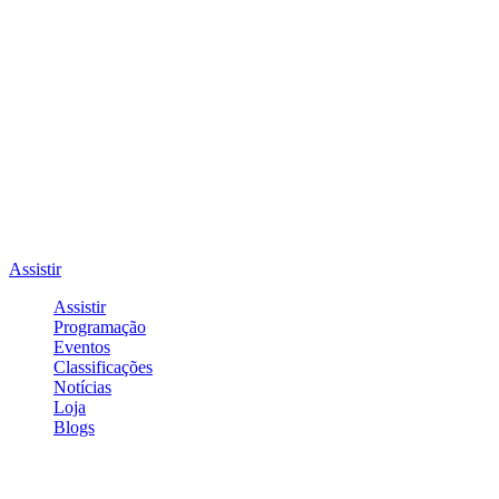
Assistir
Assistir
Programação
Eventos
Classificações
Notícias
Loja
Blogs
Entrar