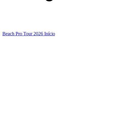
Beach Pro Tour 2026 Início