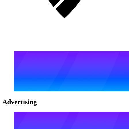
Advertising