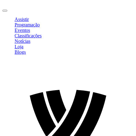
Sair
Assistir
Programação
Eventos
Classificações
Notícias
Loja
Blogs