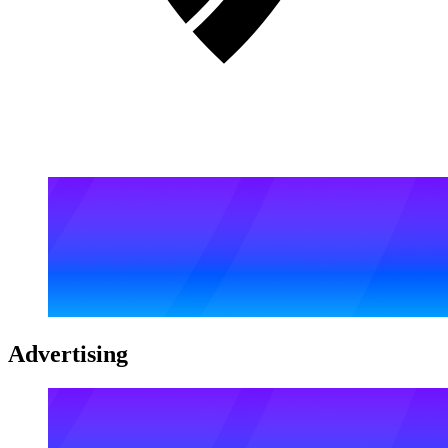
Advertising