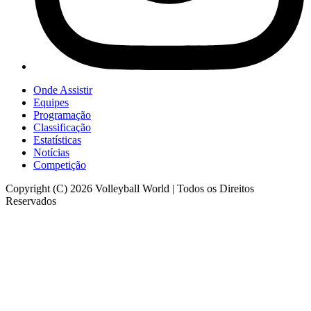
Onde Assistir
Equipes
Programação
Classificação
Estatísticas
Notícias
Competição
Copyright (C) 2026 Volleyball World | Todos os Direitos
Reservados