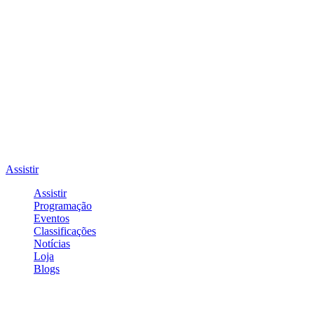
Assistir
Assistir
Programação
Eventos
Classificações
Notícias
Loja
Blogs
Entrar