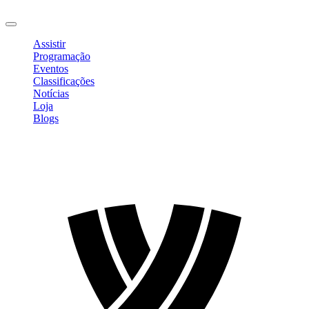
Sair
Assistir
Programação
Eventos
Classificações
Notícias
Loja
Blogs