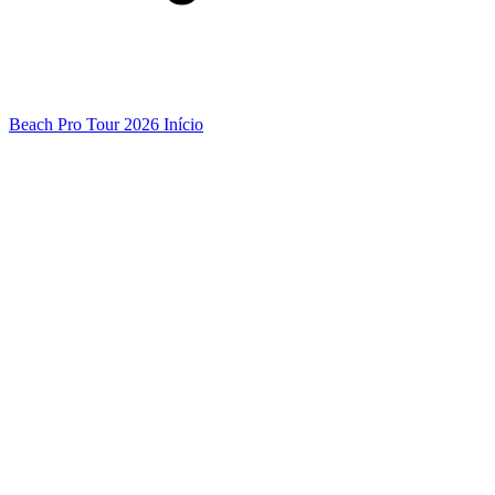
Beach Pro Tour 2026 Início