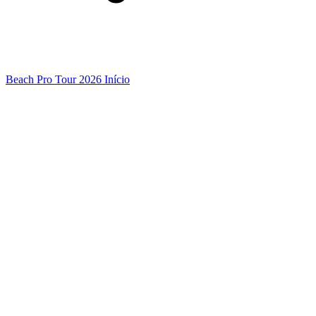
Beach Pro Tour 2026 Início