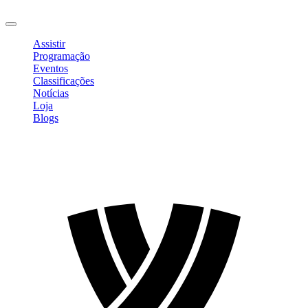
Sair
Assistir
Programação
Eventos
Classificações
Notícias
Loja
Blogs