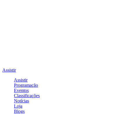
Assistir
Assistir
Programação
Eventos
Classificações
Notícias
Loja
Blogs
Entrar