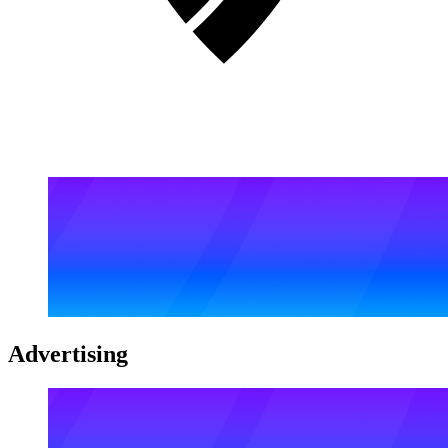
Advertising