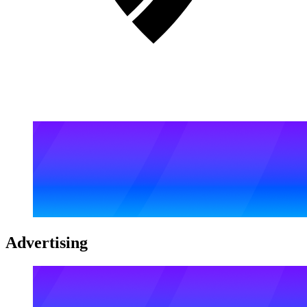
Advertising