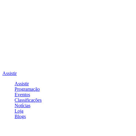
Assistir
Assistir
Programação
Eventos
Classificações
Notícias
Loja
Blogs
Entrar