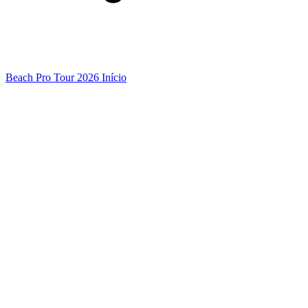
Beach Pro Tour 2026 Início