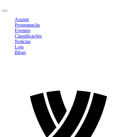
Sair
Assistir
Programação
Eventos
Classificações
Notícias
Loja
Blogs