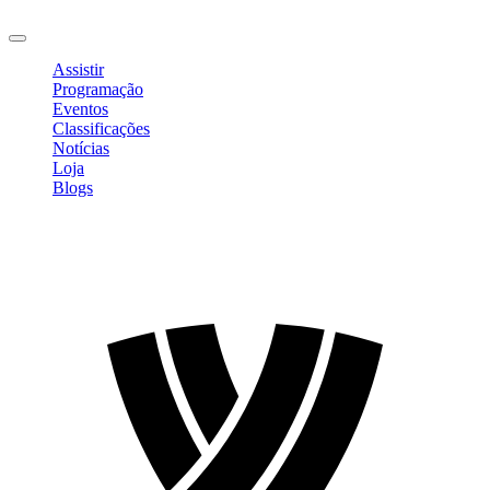
Sair
Assistir
Programação
Eventos
Classificações
Notícias
Loja
Blogs