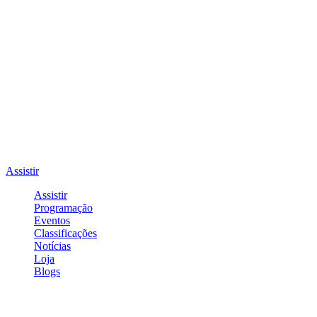
Assistir
Assistir
Programação
Eventos
Classificações
Notícias
Loja
Blogs
Entrar