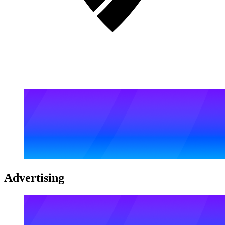
Advertising