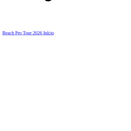
Beach Pro Tour 2026 Início