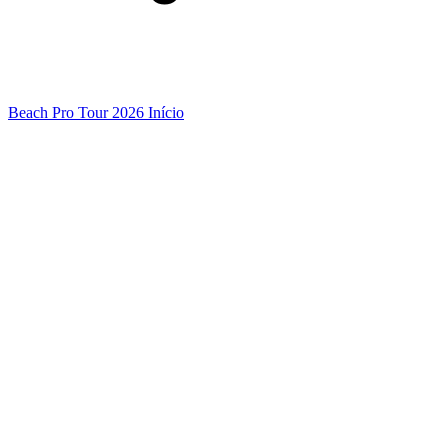
Beach Pro Tour 2026 Início