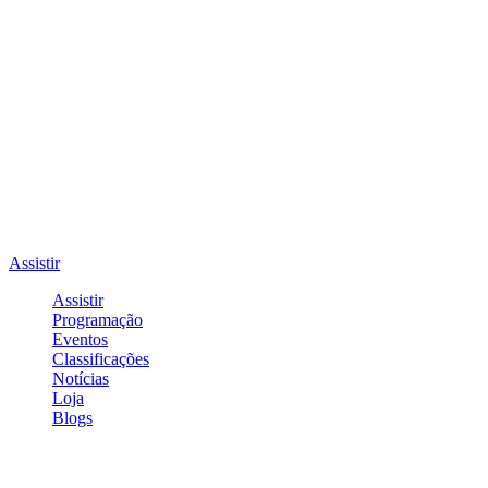
Assistir
Assistir
Programação
Eventos
Classificações
Notícias
Loja
Blogs
Entrar