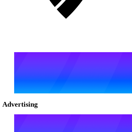
Advertising