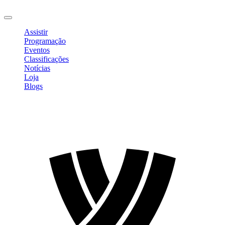
Sair
Assistir
Programação
Eventos
Classificações
Notícias
Loja
Blogs