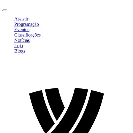
Sair
Assistir
Programação
Eventos
Classificações
Notícias
Loja
Blogs