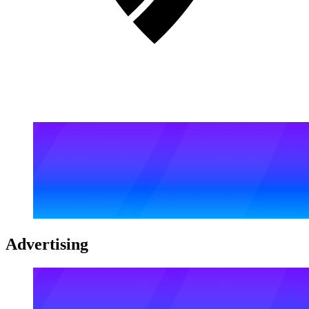
Advertising