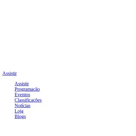
Assistir
Assistir
Programação
Eventos
Classificações
Notícias
Loja
Blogs
Entrar