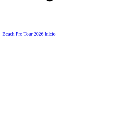
Beach Pro Tour 2026 Início