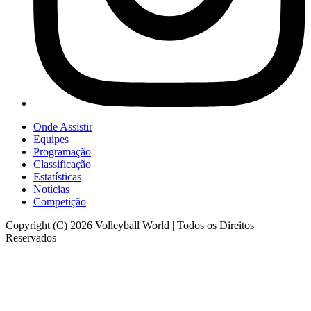
Onde Assistir
Equipes
Programação
Classificação
Estatísticas
Notícias
Competição
Copyright (C) 2026 Volleyball World | Todos os Direitos
Reservados