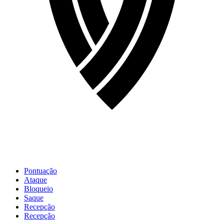
Pontuação
Ataque
Bloqueio
Saque
Recepção
Recepção