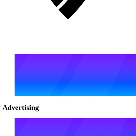
Advertising