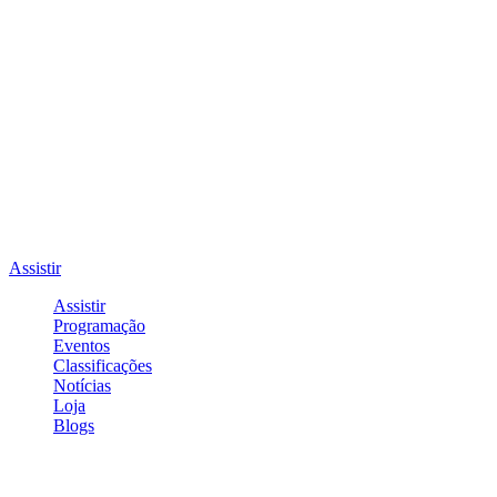
Assistir
Assistir
Programação
Eventos
Classificações
Notícias
Loja
Blogs
Entrar