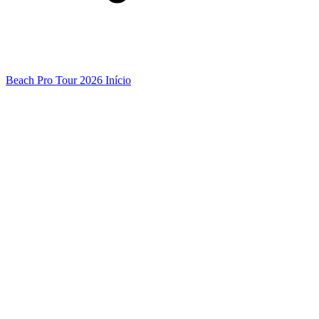
Beach Pro Tour 2026 Início