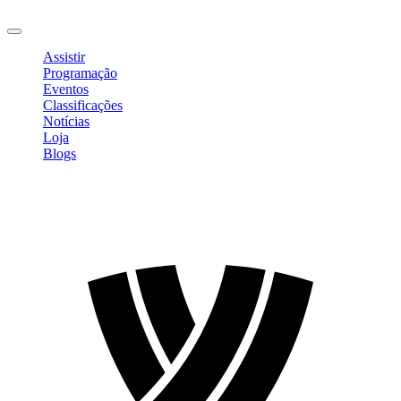
Sair
Assistir
Programação
Eventos
Classificações
Notícias
Loja
Blogs