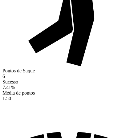
Pontos de Saque
6
Sucesso
7.41
%
Média de pontos
1.50