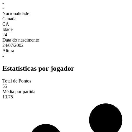
-
-
Nacionalidade
Canada
CA
Idade
24
Data do nascimento
24/07/2002
Altura
-
Estatísticas por jogador
Total de Pontos
55
Média por partida
13.75