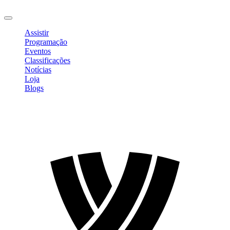
Sair
Assistir
Programação
Eventos
Classificações
Notícias
Loja
Blogs