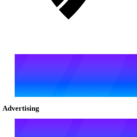
Advertising