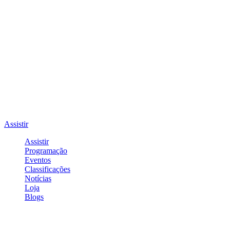
Assistir
Assistir
Programação
Eventos
Classificações
Notícias
Loja
Blogs
Entrar