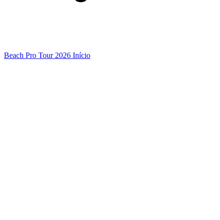
Beach Pro Tour 2026 Início