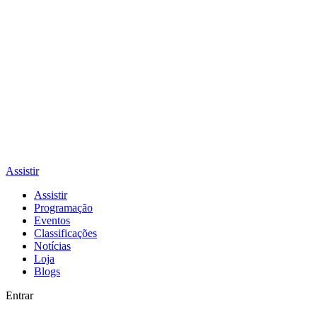
Assistir
Assistir
Programação
Eventos
Classificações
Notícias
Loja
Blogs
Entrar