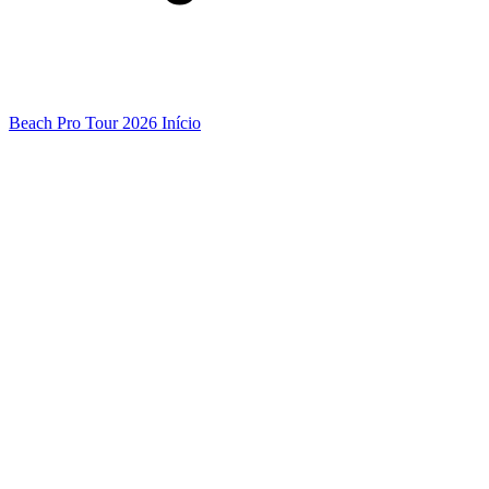
Beach Pro Tour 2026 Início