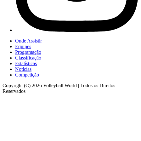
Onde Assistir
Equipes
Programação
Classificação
Estatísticas
Notícias
Competição
Copyright (C) 2026 Volleyball World | Todos os Direitos
Reservados