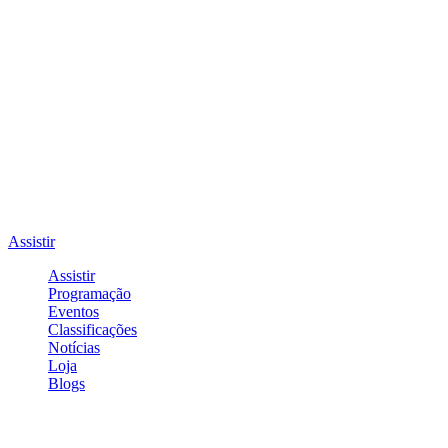
Assistir
Assistir
Programação
Eventos
Classificações
Notícias
Loja
Blogs
Entrar