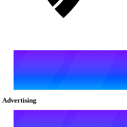
Advertising