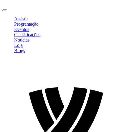
Sair
Assistir
Programação
Eventos
Classificações
Notícias
Loja
Blogs