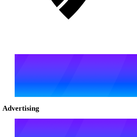
Advertising