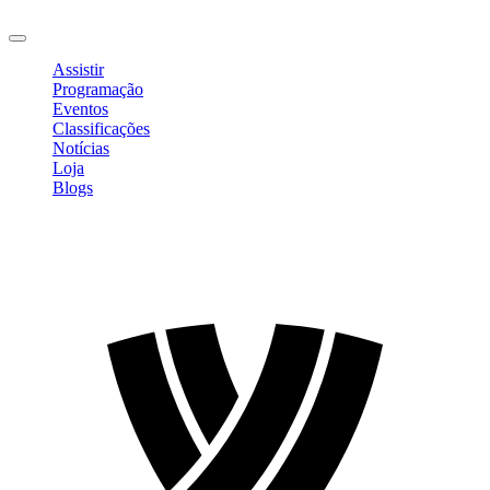
Sair
Assistir
Programação
Eventos
Classificações
Notícias
Loja
Blogs