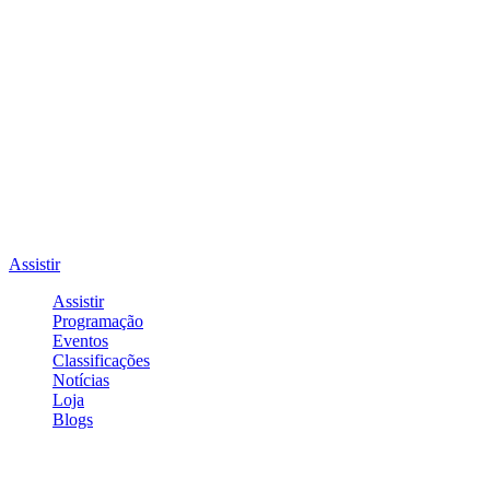
Assistir
Assistir
Programação
Eventos
Classificações
Notícias
Loja
Blogs
Entrar