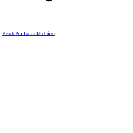
Beach Pro Tour 2026 Início