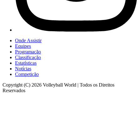
Onde Assistir
Equipes
Programação
Classificação
Estatísticas
Notícias
Competição
Copyright (C) 2026 Volleyball World | Todos os Direitos
Reservados