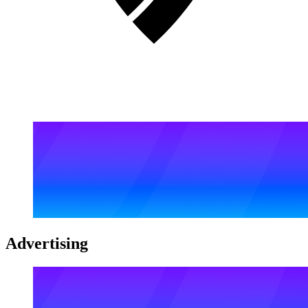
Advertising