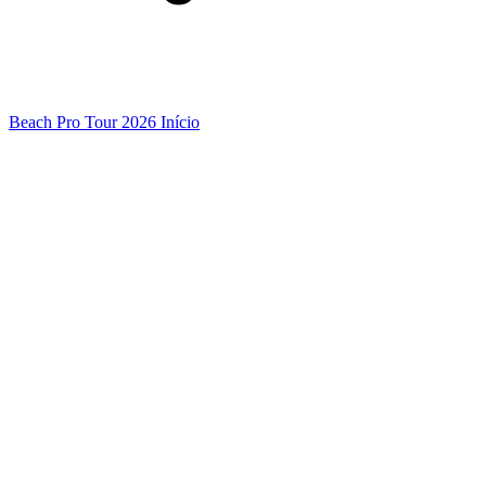
Beach Pro Tour 2026 Início