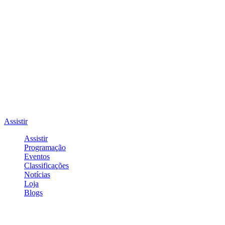
Assistir
Assistir
Programação
Eventos
Classificações
Notícias
Loja
Blogs
Entrar