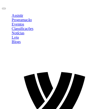
Sair
Assistir
Programação
Eventos
Classificações
Notícias
Loja
Blogs