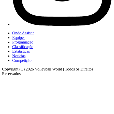
Onde Assistir
Equipes
Programação
Classificação
Estatísticas
Notícias
Competição
Copyright (C) 2026 Volleyball World | Todos os Direitos
Reservados