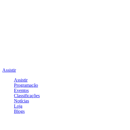
Assistir
Assistir
Programação
Eventos
Classificações
Notícias
Loja
Blogs
Entrar