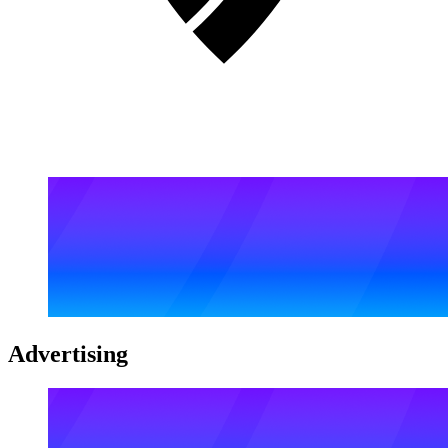
Advertising