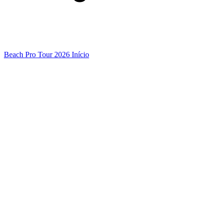
Beach Pro Tour 2026 Início