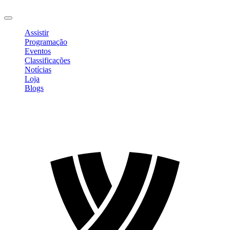
Sair
Assistir
Programação
Eventos
Classificações
Notícias
Loja
Blogs