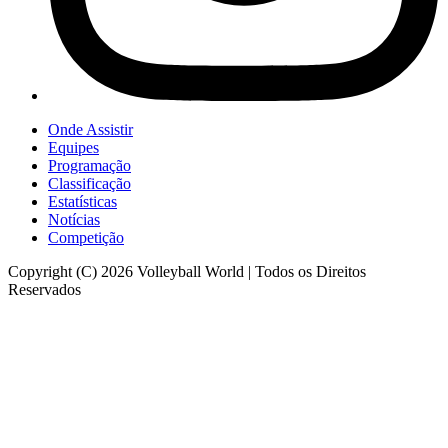
Onde Assistir
Equipes
Programação
Classificação
Estatísticas
Notícias
Competição
Copyright (C) 2026 Volleyball World | Todos os Direitos
Reservados