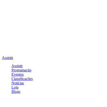
Assistir
Assistir
Programação
Eventos
Classificações
Notícias
Loja
Blogs
Entrar