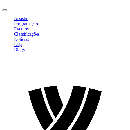
Sair
Assistir
Programação
Eventos
Classificações
Notícias
Loja
Blogs