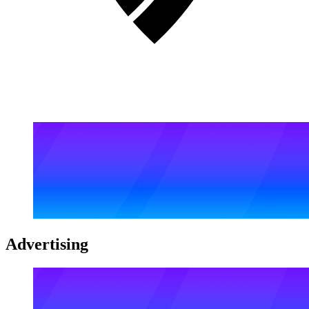
Advertising