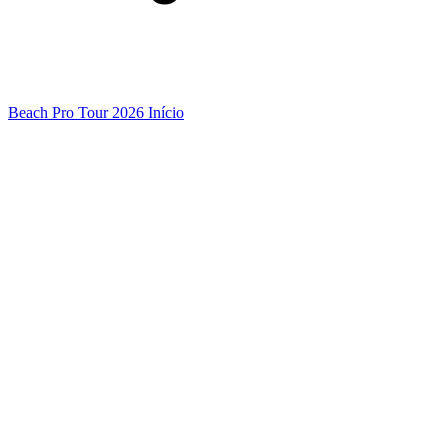
Beach Pro Tour 2026 Início