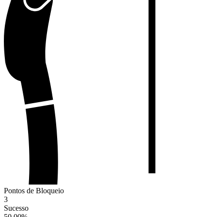
Pontos de Bloqueio
3
Sucesso
50.00
%