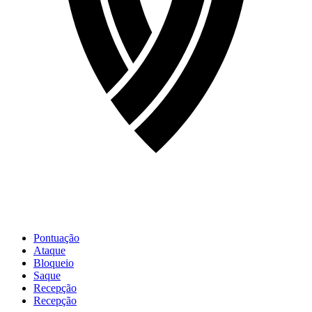
Pontuação
Ataque
Bloqueio
Saque
Recepção
Recepção