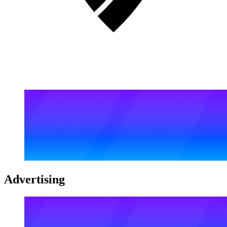
Advertising