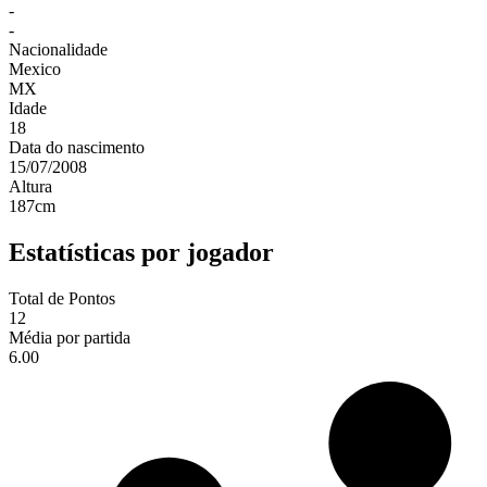
-
-
Nacionalidade
Mexico
MX
Idade
18
Data do nascimento
15/07/2008
Altura
187
cm
Estatísticas por jogador
Total de Pontos
12
Média por partida
6.00