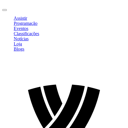
Sair
Assistir
Programação
Eventos
Classificações
Notícias
Loja
Blogs