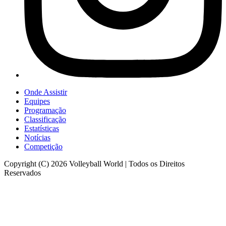
Onde Assistir
Equipes
Programação
Classificação
Estatísticas
Notícias
Competição
Copyright (C) 2026 Volleyball World | Todos os Direitos
Reservados