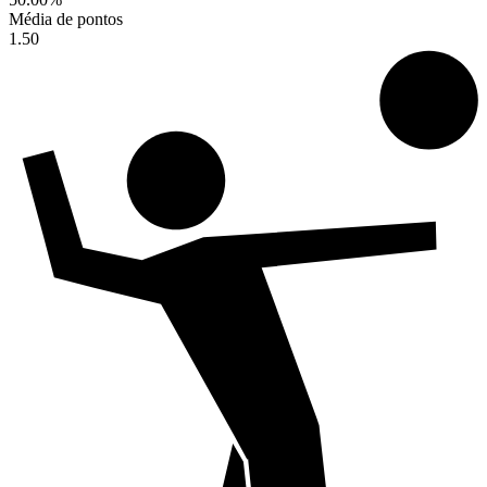
Média de pontos
1.50