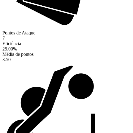
Pontos de Ataque
7
Eficiência
25.00
%
Média de pontos
3.50