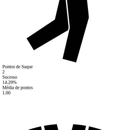
Pontos de Saque
2
Sucesso
14.29
%
Média de pontos
1.00