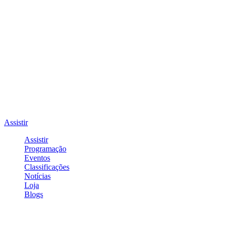
Assistir
Assistir
Programação
Eventos
Classificações
Notícias
Loja
Blogs
Entrar