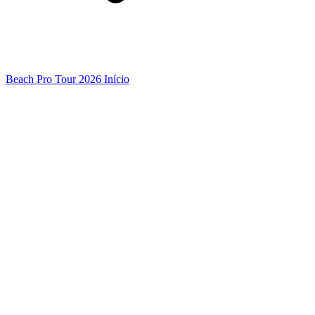
Beach Pro Tour 2026 Início