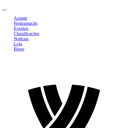
Sair
Assistir
Programação
Eventos
Classificações
Notícias
Loja
Blogs