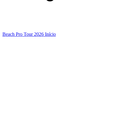
Beach Pro Tour 2026 Início