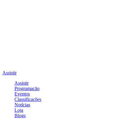
Assistir
Assistir
Programação
Eventos
Classificações
Notícias
Loja
Blogs
Entrar