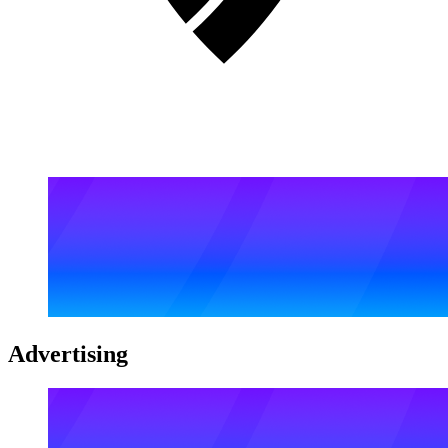
Advertising