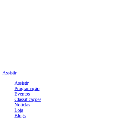
Assistir
Assistir
Programação
Eventos
Classificações
Notícias
Loja
Blogs
Entrar