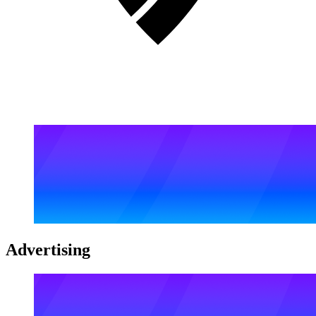
Advertising