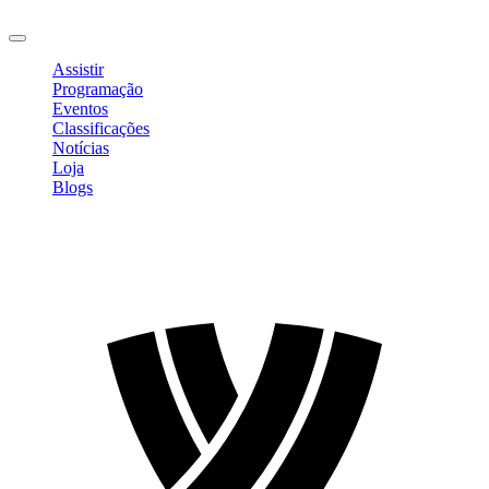
Sair
Assistir
Programação
Eventos
Classificações
Notícias
Loja
Blogs