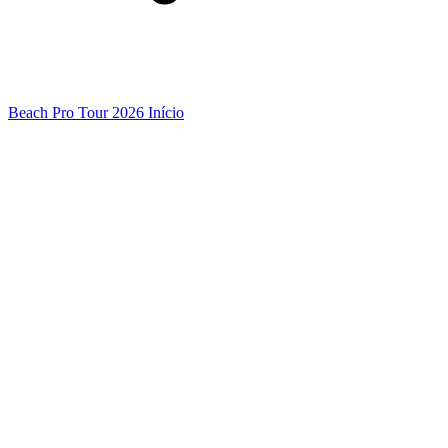
Beach Pro Tour 2026 Início