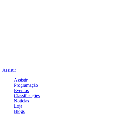
Assistir
Assistir
Programação
Eventos
Classificações
Notícias
Loja
Blogs
Entrar