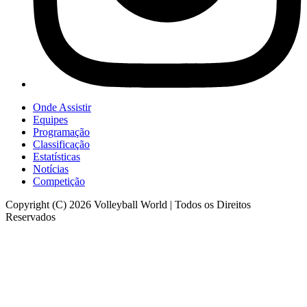
Onde Assistir
Equipes
Programação
Classificação
Estatísticas
Notícias
Competição
Copyright (C) 2026 Volleyball World | Todos os Direitos
Reservados