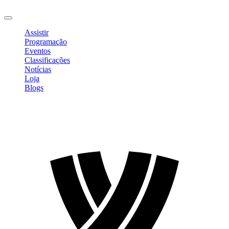
Sair
Assistir
Programação
Eventos
Classificações
Notícias
Loja
Blogs