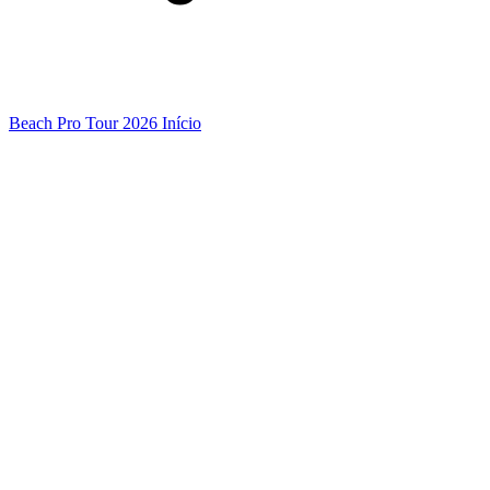
Beach Pro Tour 2026 Início