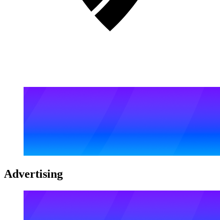
Advertising