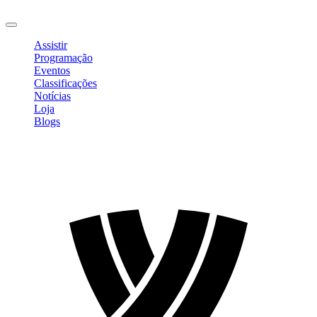
Sair
Assistir
Programação
Eventos
Classificações
Notícias
Loja
Blogs