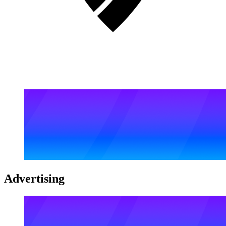
Advertising