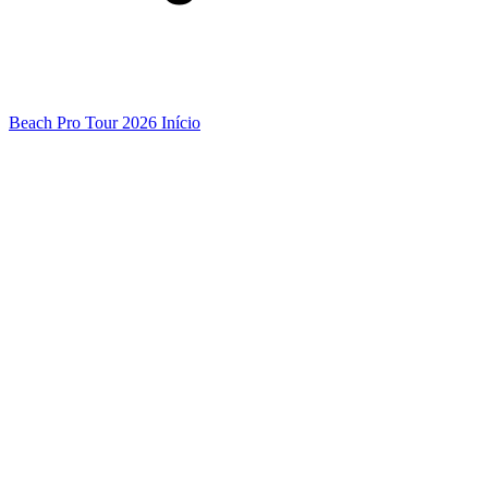
Beach Pro Tour 2026 Início