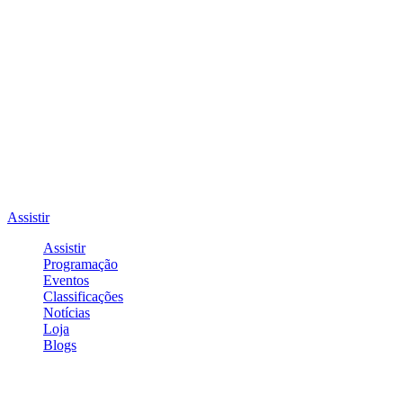
Assistir
Assistir
Programação
Eventos
Classificações
Notícias
Loja
Blogs
Entrar