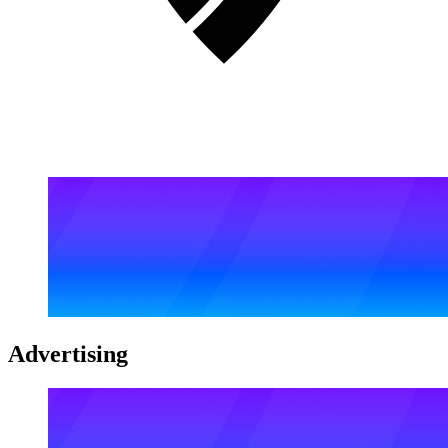
Advertising