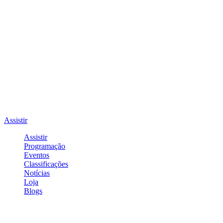
Assistir
Assistir
Programação
Eventos
Classificações
Notícias
Loja
Blogs
Entrar