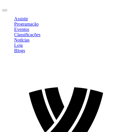
Sair
Assistir
Programação
Eventos
Classificações
Notícias
Loja
Blogs