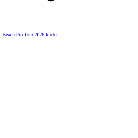
Beach Pro Tour 2026 Início