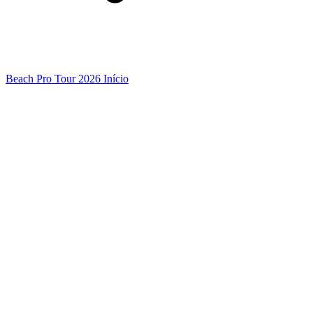
Beach Pro Tour 2026 Início