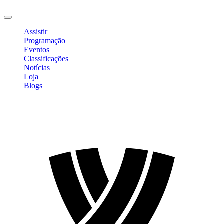
Sair
Assistir
Programação
Eventos
Classificações
Notícias
Loja
Blogs