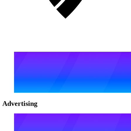
Advertising