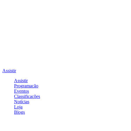
Assistir
Assistir
Programação
Eventos
Classificações
Notícias
Loja
Blogs
Entrar