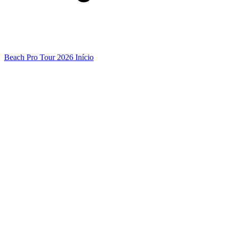
Beach Pro Tour 2026 Início