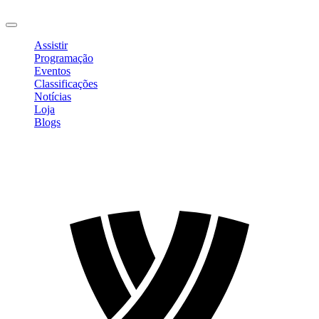
Sair
Assistir
Programação
Eventos
Classificações
Notícias
Loja
Blogs