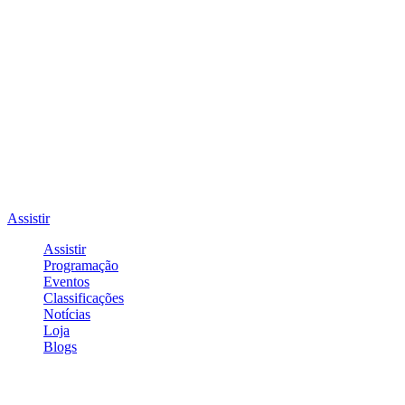
Assistir
Assistir
Programação
Eventos
Classificações
Notícias
Loja
Blogs
Entrar