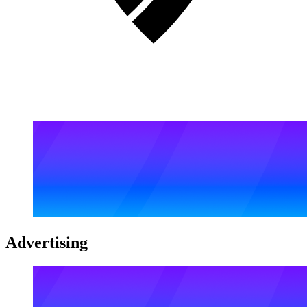
Advertising