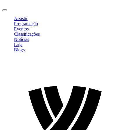
Sair
Assistir
Programação
Eventos
Classificações
Notícias
Loja
Blogs