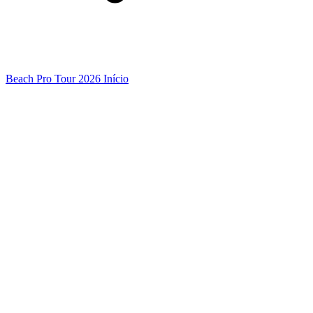
Beach Pro Tour 2026 Início