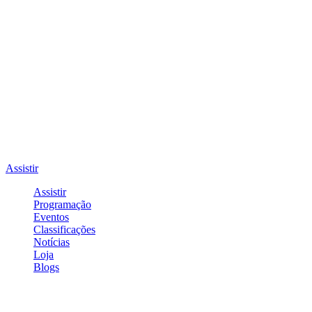
Assistir
Assistir
Programação
Eventos
Classificações
Notícias
Loja
Blogs
Entrar