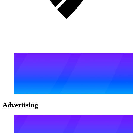
Advertising