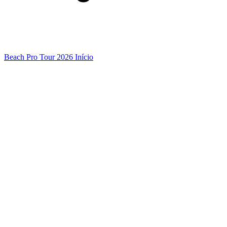
Beach Pro Tour 2026 Início