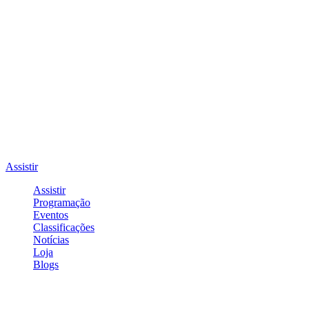
Assistir
Assistir
Programação
Eventos
Classificações
Notícias
Loja
Blogs
Entrar