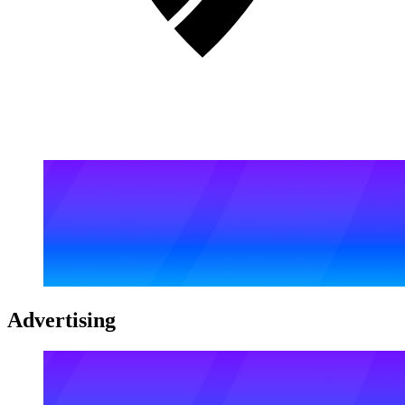
Advertising