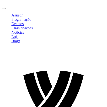
Sair
Assistir
Programação
Eventos
Classificações
Notícias
Loja
Blogs