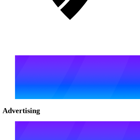
Advertising