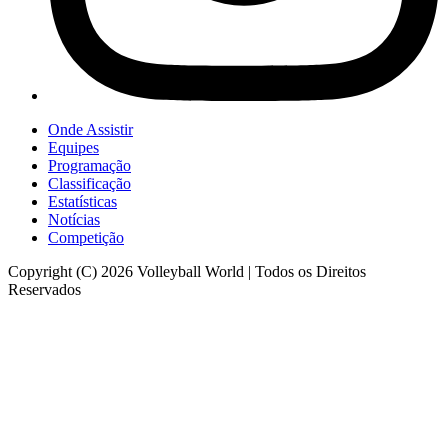
Onde Assistir
Equipes
Programação
Classificação
Estatísticas
Notícias
Competição
Copyright (C) 2026 Volleyball World | Todos os Direitos
Reservados