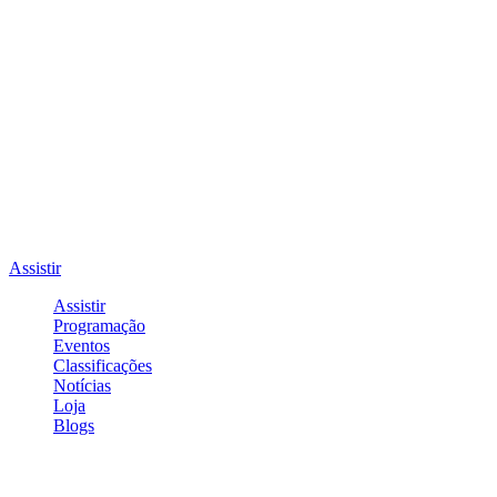
Assistir
Assistir
Programação
Eventos
Classificações
Notícias
Loja
Blogs
Entrar