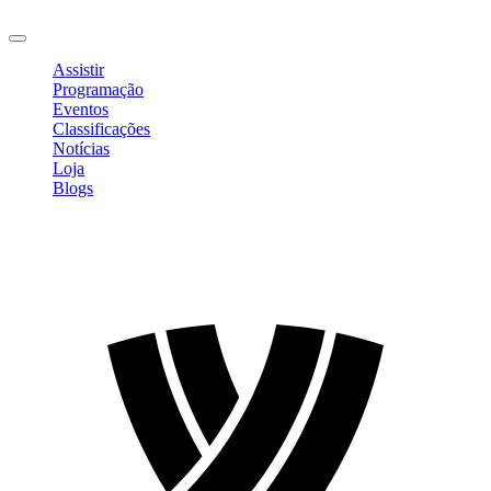
Sair
Assistir
Programação
Eventos
Classificações
Notícias
Loja
Blogs