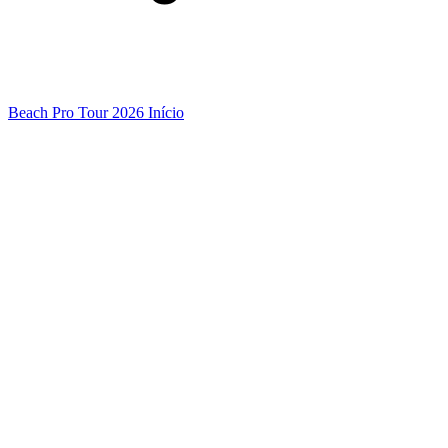
Beach Pro Tour 2026 Início