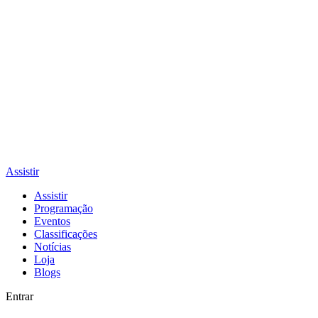
Assistir
Assistir
Programação
Eventos
Classificações
Notícias
Loja
Blogs
Entrar