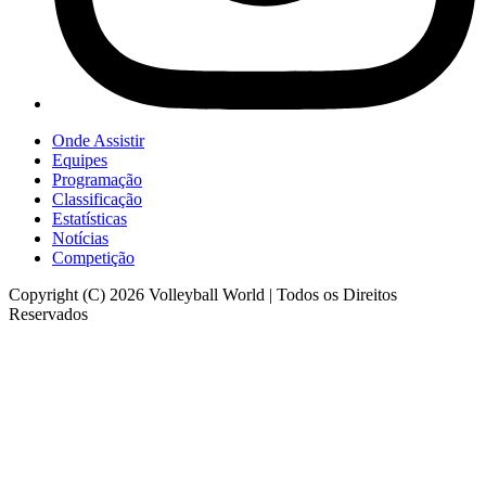
Onde Assistir
Equipes
Programação
Classificação
Estatísticas
Notícias
Competição
Copyright (C) 2026 Volleyball World | Todos os Direitos
Reservados