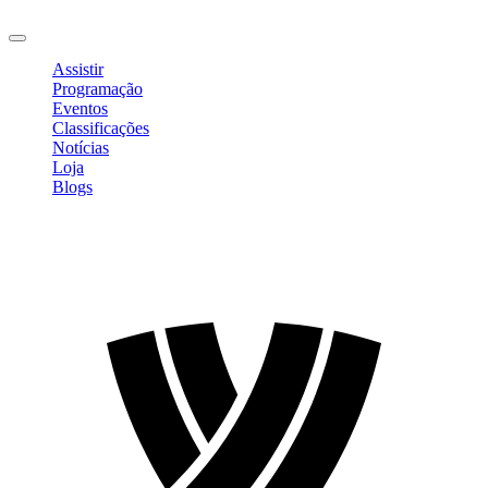
Sair
Assistir
Programação
Eventos
Classificações
Notícias
Loja
Blogs