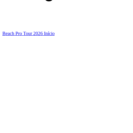
Beach Pro Tour 2026 Início