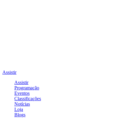
Assistir
Assistir
Programação
Eventos
Classificações
Notícias
Loja
Blogs
Entrar