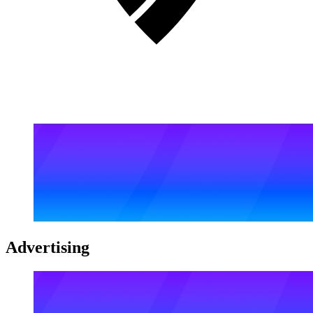
Advertising