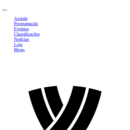
Sair
Assistir
Programação
Eventos
Classificações
Notícias
Loja
Blogs