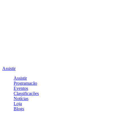
Assistir
Assistir
Programação
Eventos
Classificações
Notícias
Loja
Blogs
Entrar