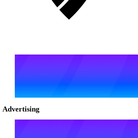
Advertising