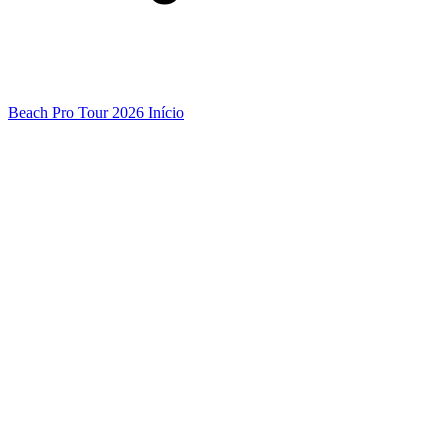
Beach Pro Tour 2026 Início