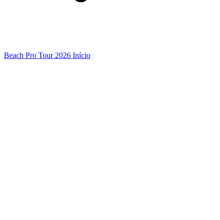
Beach Pro Tour 2026 Início