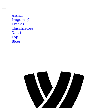
Sair
Assistir
Programação
Eventos
Classificações
Notícias
Loja
Blogs