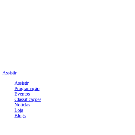
Assistir
Assistir
Programação
Eventos
Classificações
Notícias
Loja
Blogs
Entrar