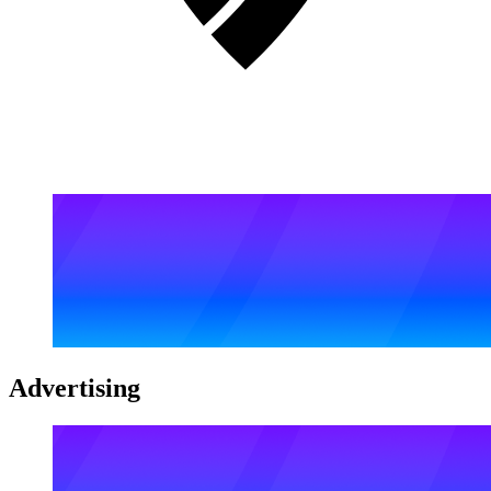
Advertising