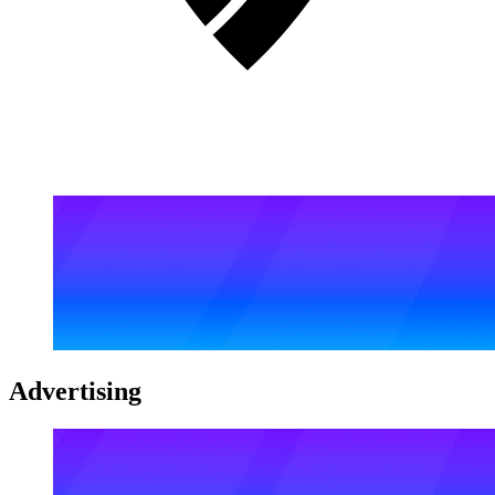
Advertising