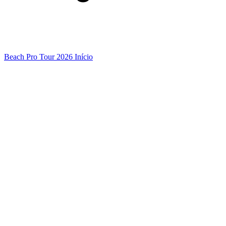
Beach Pro Tour 2026 Início