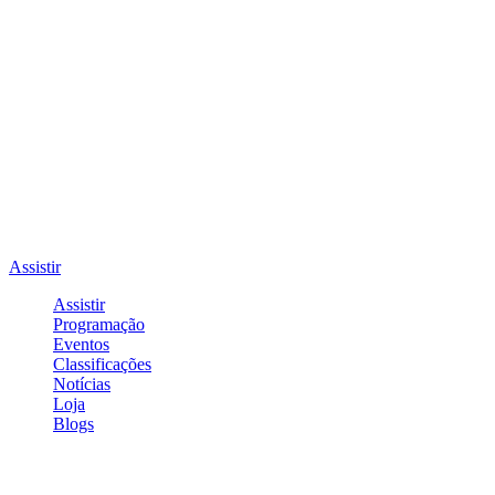
Assistir
Assistir
Programação
Eventos
Classificações
Notícias
Loja
Blogs
Entrar