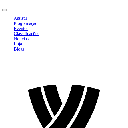
Sair
Assistir
Programação
Eventos
Classificações
Notícias
Loja
Blogs