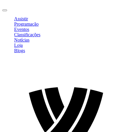
Sair
Assistir
Programação
Eventos
Classificações
Notícias
Loja
Blogs