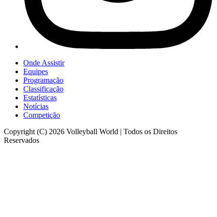
Onde Assistir
Equipes
Programação
Classificação
Estatísticas
Notícias
Competição
Copyright (C) 2026 Volleyball World | Todos os Direitos
Reservados