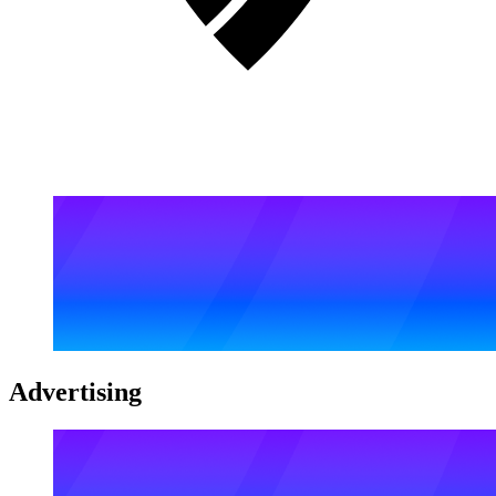
Advertising