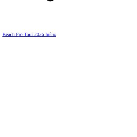
Beach Pro Tour 2026 Início