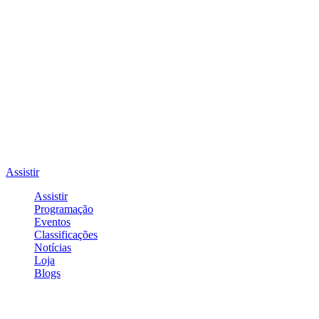
Assistir
Assistir
Programação
Eventos
Classificações
Notícias
Loja
Blogs
Entrar