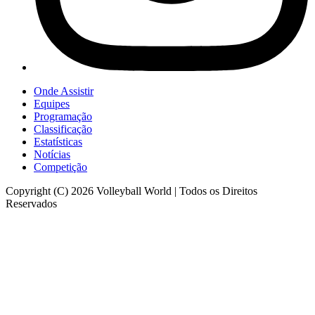
Onde Assistir
Equipes
Programação
Classificação
Estatísticas
Notícias
Competição
Copyright (C) 2026 Volleyball World | Todos os Direitos
Reservados