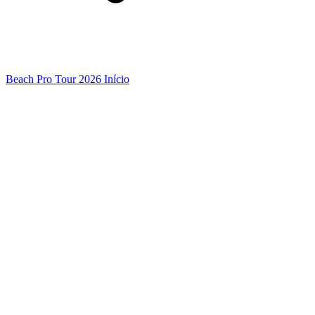
Beach Pro Tour 2026 Início