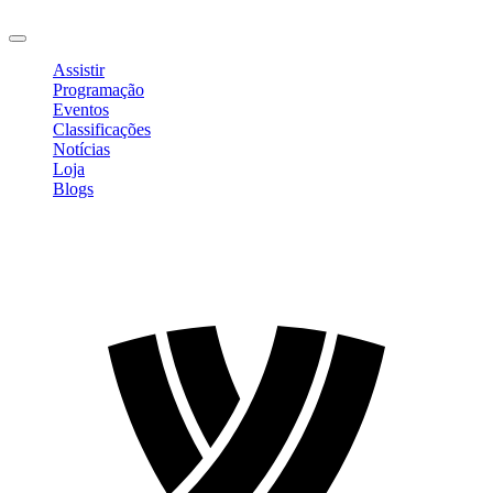
Sair
Assistir
Programação
Eventos
Classificações
Notícias
Loja
Blogs