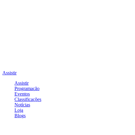
Assistir
Assistir
Programação
Eventos
Classificações
Notícias
Loja
Blogs
Entrar