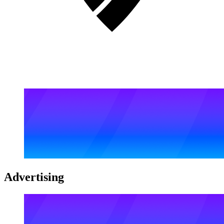
Advertising