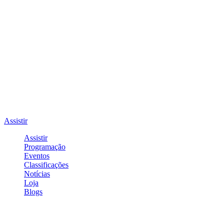
Assistir
Assistir
Programação
Eventos
Classificações
Notícias
Loja
Blogs
Entrar