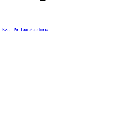
Beach Pro Tour 2026 Início