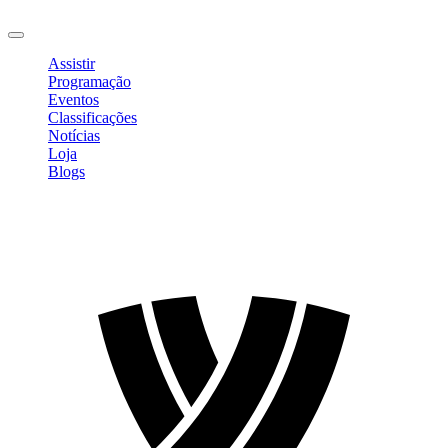
Sair
Assistir
Programação
Eventos
Classificações
Notícias
Loja
Blogs