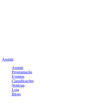
Assistir
Assistir
Programação
Eventos
Classificações
Notícias
Loja
Blogs
Entrar