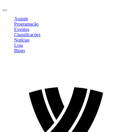
Sair
Assistir
Programação
Eventos
Classificações
Notícias
Loja
Blogs