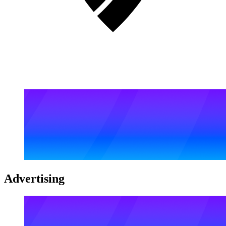
Advertising