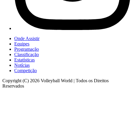
Onde Assistir
Equipes
Programação
Classificação
Estatísticas
Notícias
Competição
Copyright (C) 2026 Volleyball World | Todos os Direitos
Reservados