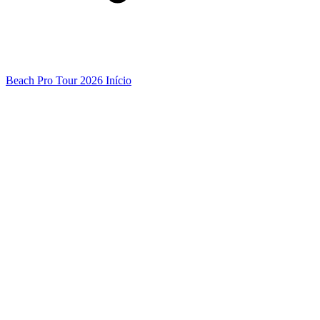
Beach Pro Tour 2026 Início