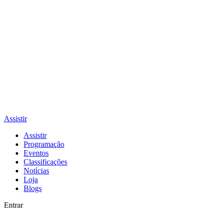
Assistir
Assistir
Programação
Eventos
Classificações
Notícias
Loja
Blogs
Entrar